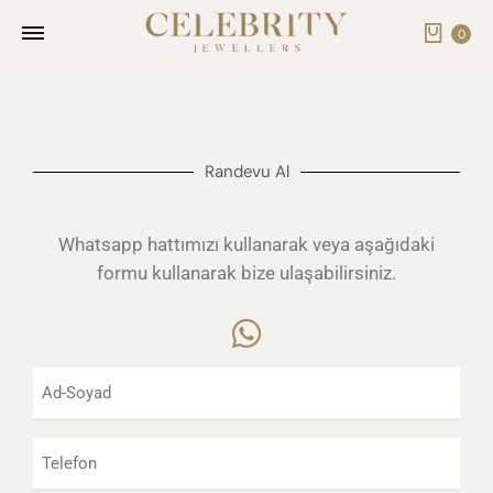
0
Randevu Al
Whatsapp hattımızı kullanarak veya aşağıdaki
formu kullanarak bize ulaşabilirsiniz.