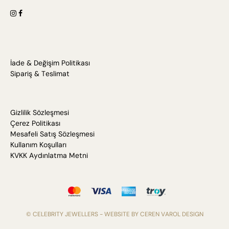
İade & Değişim Politikası
Sipariş & Teslimat
Gizlilik Sözleşmesi
Çerez Politikası
Mesafeli Satış Sözleşmesi
Kullanım Koşulları
KVKK Aydınlatma Metni
© CELEBRITY JEWELLERS - WEBSITE BY
CEREN VAROL DESIGN