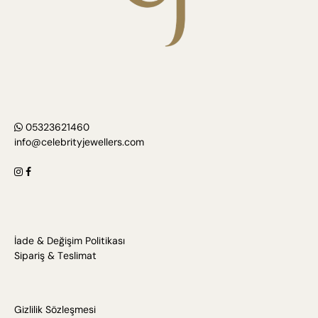
05323621460
info@celebrityjewellers.com
İade & Değişim Politikası
Sipariş & Teslimat
Gizlilik Sözleşmesi