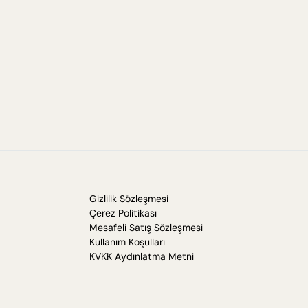
Gizlilik Sözleşmesi
Çerez Politikası
Mesafeli Satış Sözleşmesi
Kullanım Koşulları
KVKK Aydınlatma Metni