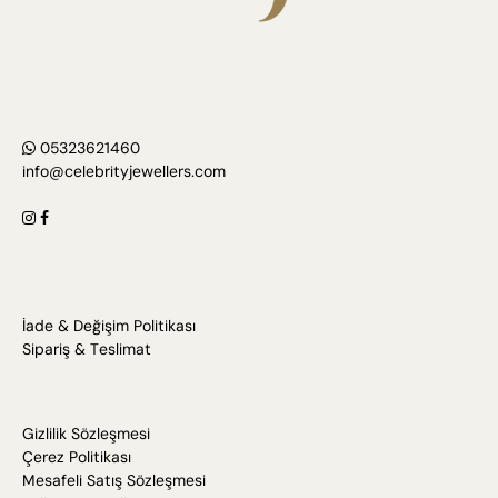
05323621460
info@celebrityjewellers.com
İade & Değişim Politikası
Sipariş & Teslimat
Gizlilik Sözleşmesi
Çerez Politikası
Mesafeli Satış Sözleşmesi