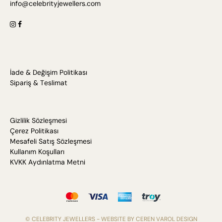
info@celebrityjewellers.com
İade & Değişim Politikası
Sipariş & Teslimat
Gizlilik Sözleşmesi
Çerez Politikası
Mesafeli Satış Sözleşmesi
Kullanım Koşulları
KVKK Aydınlatma Metni
© CELEBRITY JEWELLERS - WEBSITE BY
CEREN VAROL DESIGN