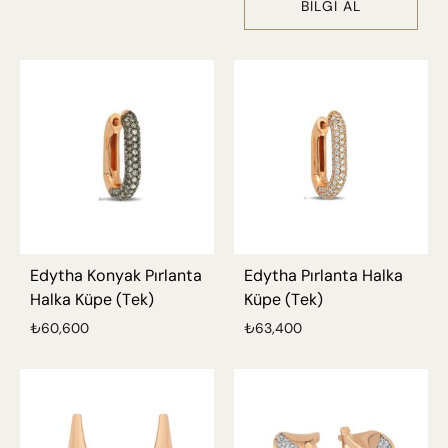
BILGI AL
Edytha Konyak Pırlanta
Edytha Pırlanta Halka
Halka Küpe (Tek)
Küpe (Tek)
₺
60,600
₺
63,400