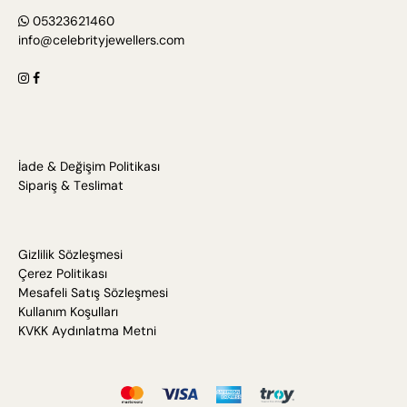
05323621460
info@celebrityjewellers.com
İade & Değişim Politikası
Sipariş & Teslimat
Gizlilik Sözleşmesi
Çerez Politikası
Mesafeli Satış Sözleşmesi
Kullanım Koşulları
KVKK Aydınlatma Metni