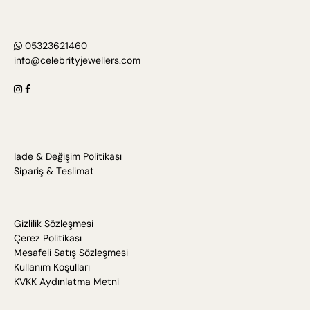
05323621460
info@celebrityjewellers.com
İade & Değişim Politikası
Sipariş & Teslimat
Gizlilik Sözleşmesi
Çerez Politikası
Mesafeli Satış Sözleşmesi
Kullanım Koşulları
KVKK Aydınlatma Metni