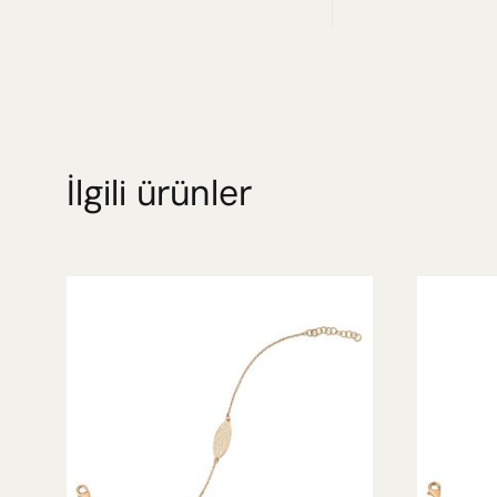
İlgili ürünler