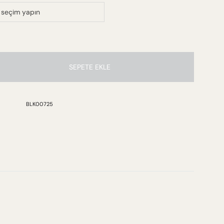
SEPETE EKLE
BLK00725